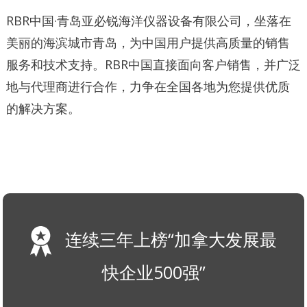
RBR中国·青岛亚必锐海洋仪器设备有限公司，坐落在
美丽的海滨城市青岛，为中国用户提供高质量的销售
服务和技术支持。RBR中国直接面向客户销售，并广泛
地与代理商进行合作，力争在全国各地为您提供优质
的解决方案。
连续三年上榜“加拿大发展最
快企业500强”