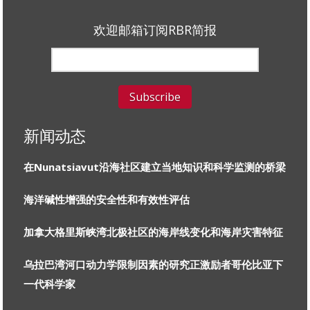
欢迎邮箱订阅RBR简报
新闻动态
在Nunatsiavut沿海社区建立当地知识和科学监测的桥梁
海洋碱性增强的安全性和有效性评估
加拿大格里斯峡湾北极社区的海岸线变化和海岸灾害特征
乌拉巴湾河口动力学限制因素的研究正激励者哥伦比亚下
一代科学家