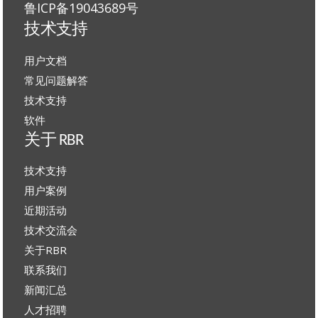
鲁ICP备19043689号
技术支持
用户文档
常见问题解答
技术支持
软件
关于 RBR
技术支持
用户案例
近期活动
技术交流会
关于RBR
联系我们
新闻汇总
人才招聘