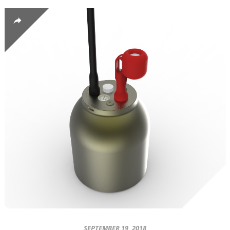
SEPTEMBER 19, 2018