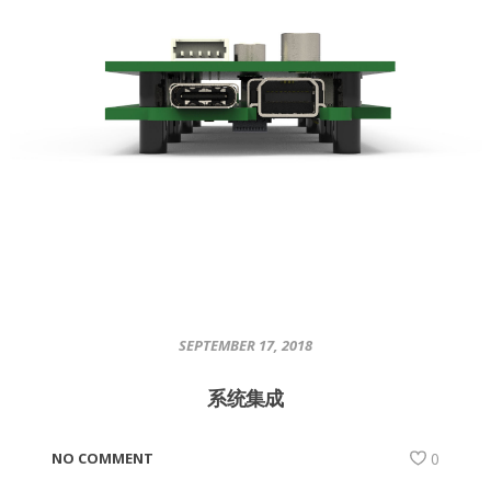
SEPTEMBER 17, 2018
系统集成
NO COMMENT
0