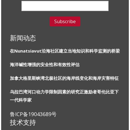
新闻动态
在Nunatsiavut沿海社区建立当地知识和科学监测的桥梁
海洋碱性增强的安全性和有效性评估
加拿大格里斯峡湾北极社区的海岸线变化和海岸灾害特征
乌拉巴湾河口动力学限制因素的研究正激励者哥伦比亚下
一代科学家
鲁ICP备19043689号
技术支持