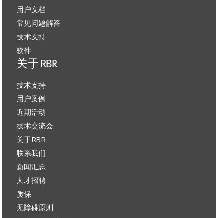
用户文档
常见问题解答
技术支持
软件
关于 RBR
技术支持
用户案例
近期活动
技术交流会
关于RBR
联系我们
新闻汇总
人才招聘
质保
无障碍原则