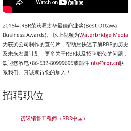
2016年,RBR荣获渥太华最佳商业奖(Best Ottawa
Business Awards)。 以上视频为
Waterbridge Media
为获奖公司制作的宣传片，帮助您快速了解RBR的历史
及未来发展计划。更多关于RBR以及招聘职位的问题，
欢迎您致电+86-532-80999695或邮件
info@rbr.cn
联
系我们。真诚期待您的加入！
招聘职位
初级销售工程师（RBR中国）