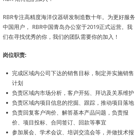
RBR专注高精度海洋仪器研发制造数十年。为更好服务
中国用户， RBR中国青岛办公室于2019正式运营。我
们在寻找优秀的你，我们的团队需要你的加入！
岗位职责:
完成区域内公司下达的销售目标，制定并实施销售
计划
负责区域内市场分析，客户开拓、拜访及关系维护
负责区域内项目信息的挖掘、跟踪，推动项目落地
负责回复客户询价、解答基本产品问题，负责报
价、项目投标、合同签订、回款等事宜
参加展会、学术会议、培训交流会等，并做技术报