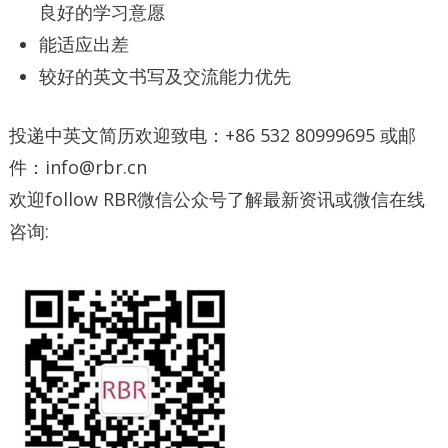
良好的学习意愿
能适应出差
较好的英文书写及交流能力优先
投递中英文简历欢迎致电：+86 532 80999695 或邮
件：info@rbr.cn
欢迎follow RBR微信公众号了解最新资讯或微信在线
咨询: