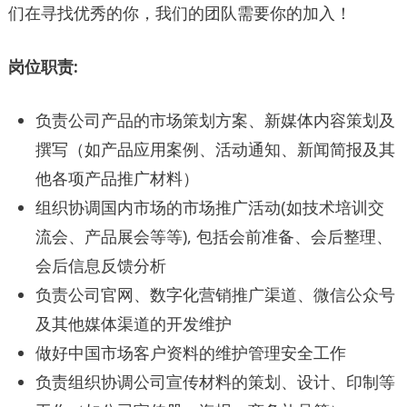
们在寻找优秀的你，我们的团队需要你的加入！
岗位职责:
负责公司产品的市场策划方案、新媒体内容策划及
撰写（如产品应用案例、活动通知、新闻简报及其
他各项产品推广材料）
组织协调国内市场的市场推广活动(如技术培训交
流会、产品展会等等), 包括会前准备、会后整理、
会后信息反馈分析
负责公司官网、数字化营销推广渠道、微信公众号
及其他媒体渠道的开发维护
做好中国市场客户资料的维护管理安全工作
负责组织协调公司宣传材料的策划、设计、印制等