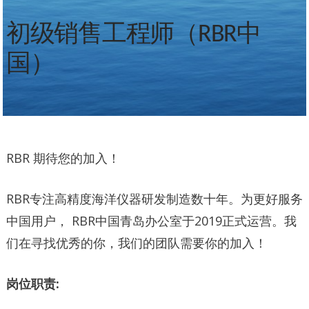
初级销售工程师（RBR中
国）
RBR 期待您的加入！
RBR专注高精度海洋仪器研发制造数十年。为更好服务
中国用户， RBR中国青岛办公室于2019正式运营。我
们在寻找优秀的你，我们的团队需要你的加入！
岗位职责: