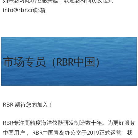
如果您对此职位感兴趣，欢迎您将简历发送到
info@rbr.cn邮箱
市场专员（RBR中国）
RBR 期待您的加入！
RBR专注高精度海洋仪器研发制造数十年。为更好服务
中国用户， RBR中国青岛办公室于2019正式运营。我