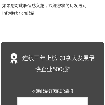
如果您对此职位感兴趣，欢迎您将简历发送到
info@rbr.cn邮箱
连续三年上榜“加拿大发展最
快企业500强”
欢迎邮箱订阅RBR简报