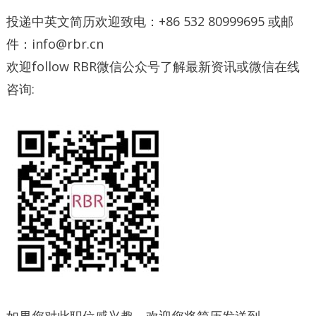
投递中英文简历欢迎致电：+86 532 80999695 或邮
件：info@rbr.cn
欢迎follow RBR微信公众号了解最新资讯或微信在线
咨询: