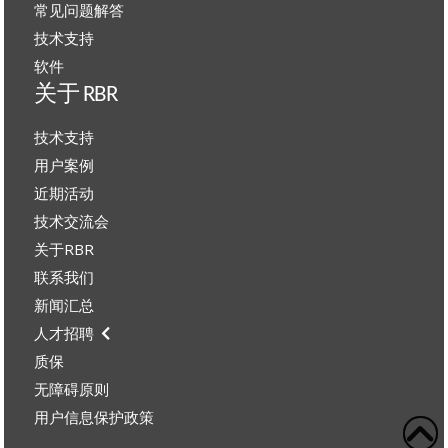
常见问题解答
技术支持
软件
关于 RBR
技术支持
用户案例
近期活动
技术交流会
关于RBR
联系我们
新闻汇总
人才招聘
质保
无障碍原则
用户信息保护政策