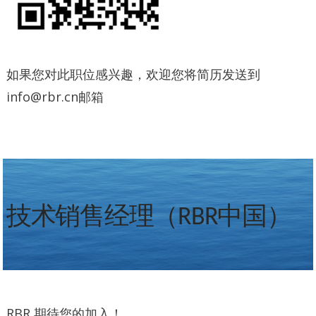
如果您对此职位感兴趣，欢迎您将简历发送到
info@rbr.cn邮箱
技术销售经理（RBR中国）
RBR 期待您的加入！