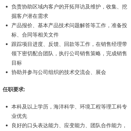
负责协助区域内客户的开拓拜访及维护，收集、挖
掘客户潜在需求
产品报价、基本产品技术问题解答等工作，准备投
标、合同等相关文件
跟踪项目进度、反馈、回款等工作，在销售经理带
领下密切配合团队，执行公司销售策略，完成销售
目标
协助并参与公司组织的技术交流会、展会
任职要求:
本科及以上学历，海洋科学、环境工程等理工科专
业优先
良好的口头表达能力、应变能力、团队合作能力，