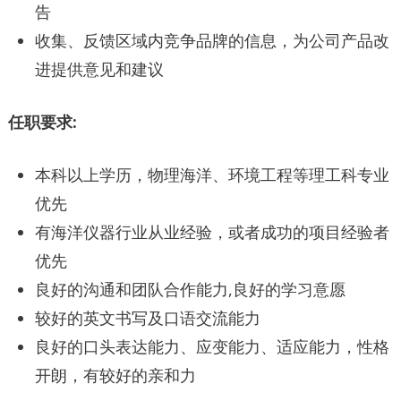
告
收集、反馈区域内竞争品牌的信息，为公司产品改
进提供意见和建议
任职要求:
本科以上学历，物理海洋、环境工程等理工科专业
优先
有海洋仪器行业从业经验，或者成功的项目经验者
优先
良好的沟通和团队合作能力,良好的学习意愿
较好的英文书写及口语交流能力
良好的口头表达能力、应变能力、适应能力，性格
开朗，有较好的亲和力