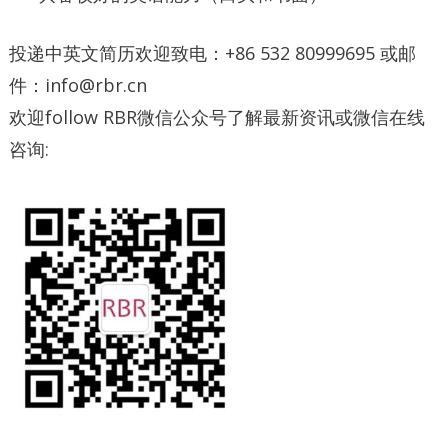
投递中英文简历欢迎致电：+86 532 80999695 或邮
件：info@rbr.cn
欢迎follow RBR微信公众号了解最新资讯或微信在线
咨询: