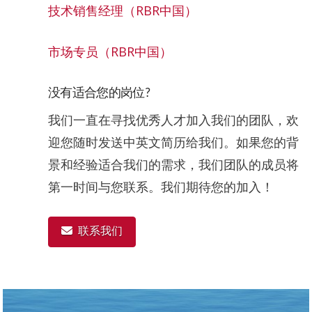
技术销售经理（RBR中国）
市场专员（RBR中国）
没有适合您的岗位?
我们一直在寻找优秀人才加入我们的团队，欢
迎您随时发送中英文简历给我们。如果您的背
景和经验适合我们的需求，我们团队的成员将
第一时间与您联系。我们期待您的加入！
联系我们