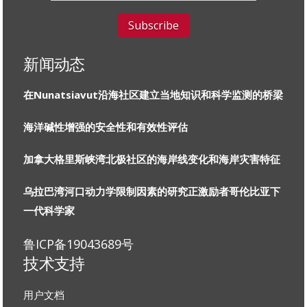
新闻动态
在Nunatsiavut沿海社区建立当地知识和科学监测的桥梁
海洋碱性增强的安全性和有效性评估
加拿大格里斯峡湾北极社区的海岸线变化和海岸灾害特征
乌拉巴湾河口动力学限制因素的研究正激励者哥伦比亚下
一代科学家
鲁ICP备19043689号
技术支持
用户文档