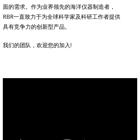
面的需求。作为业界领先的海洋仪器制造者，
RBR一直致力于为全球科学家及科研工作者提供
具有竞争力的创新型产品。
我们的团队，欢迎您的加入!