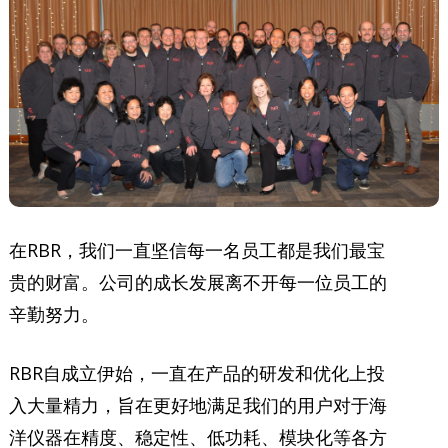
在RBR，我们一直坚信每一名员工都是我们最宝
贵的财富。公司的成长发展离不开每一位员工的
辛勤努力。
RBR自成立伊始，一直在产品的研发和优化上投
入大量精力，旨在更好地满足我们的用户对于海
洋仪器在精度、稳定性、低功耗、模块化等各方