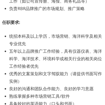
工作（如公司宣传册、海报、商务礼品等）
负责RBR品牌推广的市场规划、推广策略
任职要求:
统招本科及以上学历，市场营销、海洋科学及相关
专业优先
五年以上品牌推广工作经验，具有仪器仪表、海洋
科学、海洋技术、环境科学或相关行业的相关岗位
工作经验者优先
优秀的文案策划和文字驾驭能力（请提供书面写作
实例）
良好的沟通和团队合作能力、良好的学习意愿
熟练掌握多种市场营销工具/软件
具备较好的英语能力（口头和书面）